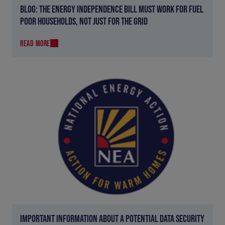
BLOG: THE ENERGY INDEPENDENCE BILL MUST WORK FOR FUEL
POOR HOUSEHOLDS, NOT JUST FOR THE GRID
READ MORE
IMPORTANT INFORMATION ABOUT A POTENTIAL DATA SECURITY