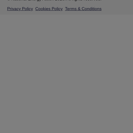
Privacy Policy
Cookies Policy
Terms & Conditions