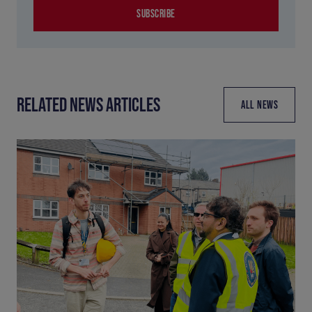
SUBSCRIBE
RELATED NEWS ARTICLES
ALL NEWS