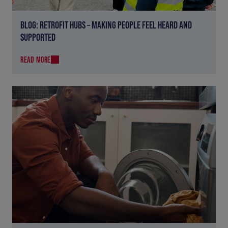
BLOG: RETROFIT HUBS – MAKING PEOPLE FEEL HEARD AND
SUPPORTED
READ MORE