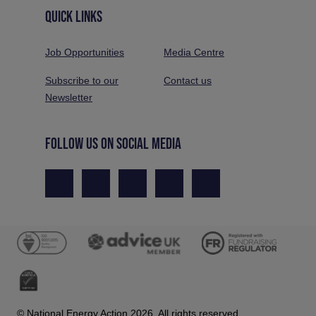
QUICK LINKS
Job Opportunities
Media Centre
Subscribe to our
Contact us
Newsletter
FOLLOW US ON SOCIAL MEDIA
© National Energy Action 2026. All rights reserved.